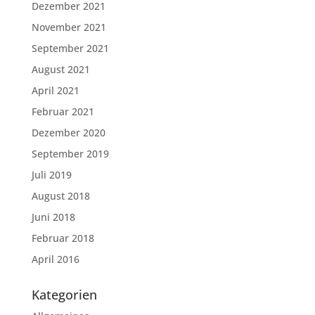
Dezember 2021
November 2021
September 2021
August 2021
April 2021
Februar 2021
Dezember 2020
September 2019
Juli 2019
August 2018
Juni 2018
Februar 2018
April 2016
Kategorien