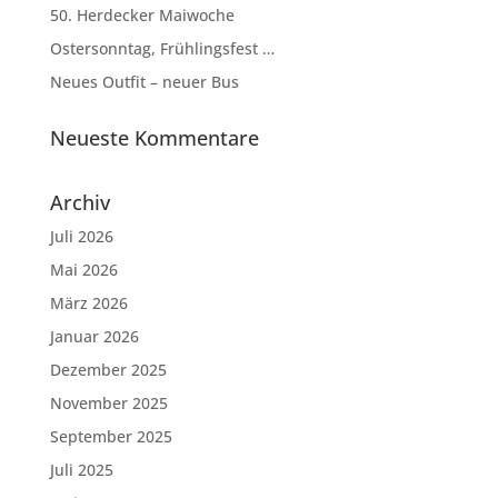
50. Herdecker Maiwoche
Ostersonntag, Frühlingsfest …
Neues Outfit – neuer Bus
Neueste Kommentare
Archiv
Juli 2026
Mai 2026
März 2026
Januar 2026
Dezember 2025
November 2025
September 2025
Juli 2025