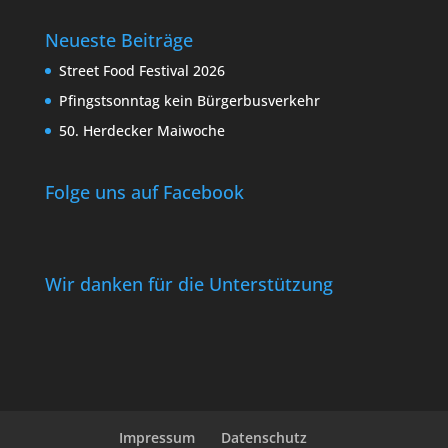
Neueste Beiträge
Street Food Festival 2026
Pfingstsonntag kein Bürgerbusverkehr
50. Herdecker Maiwoche
Folge uns auf Facebook
Wir danken für die Unterstützung
Impressum
Datenschutz