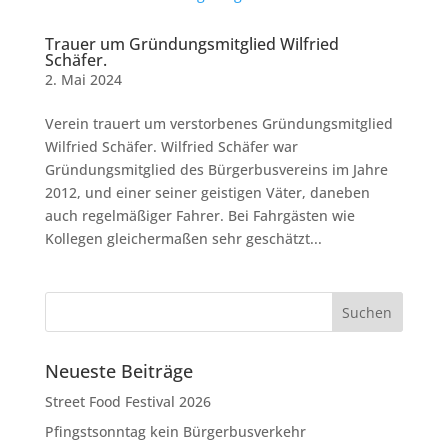
Trauer um Gründungsmitglied Wilfried
Schäfer.
2. Mai 2024
Verein trauert um verstorbenes Gründungsmitglied
Wilfried Schäfer. Wilfried Schäfer war
Gründungsmitglied des Bürgerbusvereins im Jahre
2012, und einer seiner geistigen Väter, daneben
auch regelmäßiger Fahrer. Bei Fahrgästen wie
Kollegen gleichermaßen sehr geschätzt...
Neueste Beiträge
Street Food Festival 2026
Pfingstsonntag kein Bürgerbusverkehr