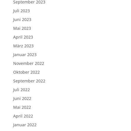
September 2023
Juli 2023
Juni 2023
Mai 2023
April 2023
März 2023
Januar 2023
November 2022
Oktober 2022
September 2022
Juli 2022
Juni 2022
Mai 2022
April 2022
Januar 2022