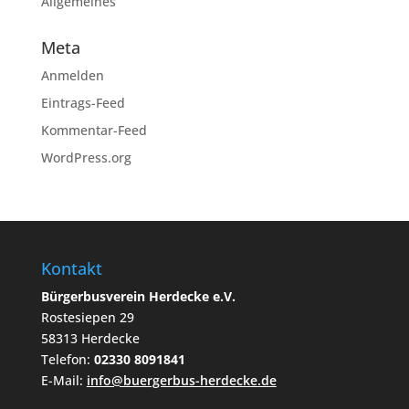
Allgemeines
Meta
Anmelden
Eintrags-Feed
Kommentar-Feed
WordPress.org
Kontakt
Bürgerbusverein Herdecke e.V.
Rostesiepen 29
58313 Herdecke
Telefon:
02330 8091841
E-Mail:
info@buergerbus-herdecke.de