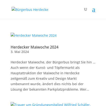
Herdecker Maiwoche 2024
3. Mai 2024
Herdecker Maiwoche, der Bürgerbus bringt Sie hin …
Auch wenn der Kunst- und Töpfermarkt als
Hauptattraktion der Maiwoche in Herdecke
zeitgemäß zum Kreativ und Design Markt
umbenannt wurde, ändert dies nichts bei der
Lösung der bekannten Parkplatzprobleme. Wer...