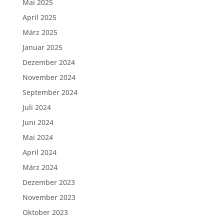
Mai 2025
April 2025
März 2025
Januar 2025
Dezember 2024
November 2024
September 2024
Juli 2024
Juni 2024
Mai 2024
April 2024
März 2024
Dezember 2023
November 2023
Oktober 2023