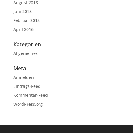
August 2018
Juni 2018
Februar 2018
April 2016
Kategorien
Allgemeines
Meta
Anmelden
Eintrags-Feed
Kommentar-Feed
WordPress.org