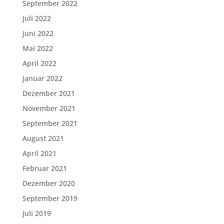
September 2022
Juli 2022
Juni 2022
Mai 2022
April 2022
Januar 2022
Dezember 2021
November 2021
September 2021
August 2021
April 2021
Februar 2021
Dezember 2020
September 2019
Juli 2019