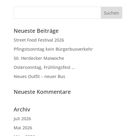
Neueste Beiträge
Street Food Festival 2026
Pfingstsonntag kein Bürgerbusverkehr
50. Herdecker Maiwoche
Ostersonntag, Frühlingsfest …
Neues Outfit – neuer Bus
Neueste Kommentare
Archiv
Juli 2026
Mai 2026