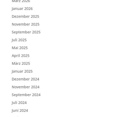
März 2026
Januar 2026
Dezember 2025
November 2025
September 2025
Juli 2025
Mai 2025
April 2025
März 2025
Januar 2025
Dezember 2024
November 2024
September 2024
Juli 2024
Juni 2024