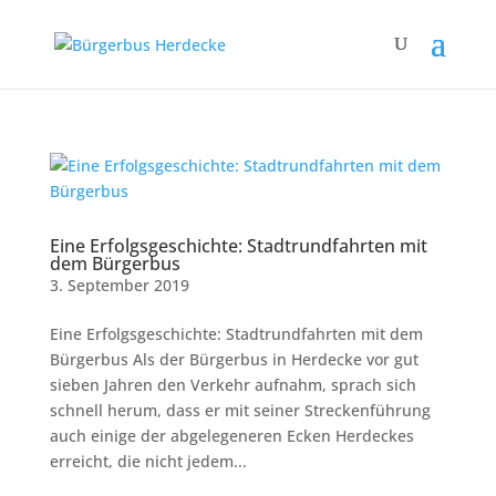
Eine Erfolgsgeschichte: Stadtrundfahrten mit
dem Bürgerbus
3. September 2019
Eine Erfolgsgeschichte: Stadtrundfahrten mit dem
Bürgerbus Als der Bürgerbus in Herdecke vor gut
sieben Jahren den Verkehr aufnahm, sprach sich
schnell herum, dass er mit seiner Streckenführung
auch einige der abgelegeneren Ecken Herdeckes
erreicht, die nicht jedem...