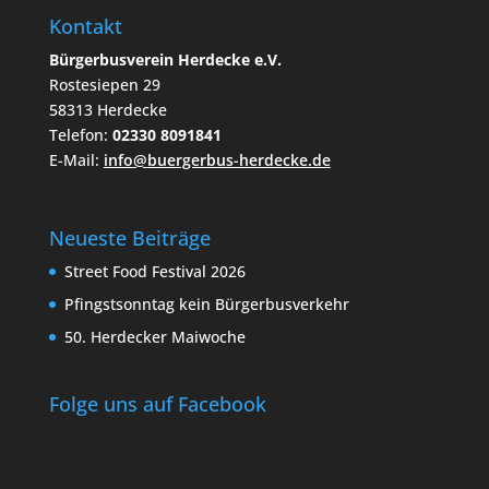
Kontakt
Bürgerbusverein Herdecke e.V.
Rostesiepen 29
58313 Herdecke
Telefon:
02330 8091841
E-Mail:
info@buergerbus-herdecke.de
Neueste Beiträge
Street Food Festival 2026
Pfingstsonntag kein Bürgerbusverkehr
50. Herdecker Maiwoche
Folge uns auf Facebook