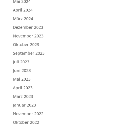
Mai 2024
April 2024
März 2024
Dezember 2023
November 2023
Oktober 2023
September 2023
Juli 2023
Juni 2023
Mai 2023
April 2023
März 2023
Januar 2023
November 2022
Oktober 2022