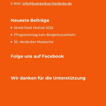
E-Mail:
info@buergerbus-herdecke.de
Neueste Beiträge
Street Food Festival 2026
Pfingstsonntag kein Bürgerbusverkehr
50. Herdecker Maiwoche
Folge uns auf Facebook
Wir danken für die Unterstützung