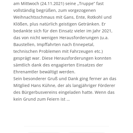
am Mittwoch (24.11.2021) seine „Truppe“ fast
vollständig begrüßen, zum vorgezogenen
Weihnachtsschmaus mit Gans, Ente, Rotkohl und
Klößen, plus natürlich geistigen Getränken. Er
bedankte sich für den Einsatz vieler im Jahr 2021,
das von nicht wenigen Herausforderungen (u.a.
Baustellen, Impffahrten nach Ennepetal,
technischen Problemen mit Fahrzeugen etc.)
gesprägt war. Diese Herausforderungen konnten
sämtlich dank des engagierten Einsatzes der
Ehrenamtler bewältigt werden.
Sein besonderer Gruß und Dank ging ferner an das
Mitglied Hans Kühne, der als langjähriger Förderer
des Bürgerbusvereins eingeladen hatte. Wenn das
kein Grund zum Feiern ist …