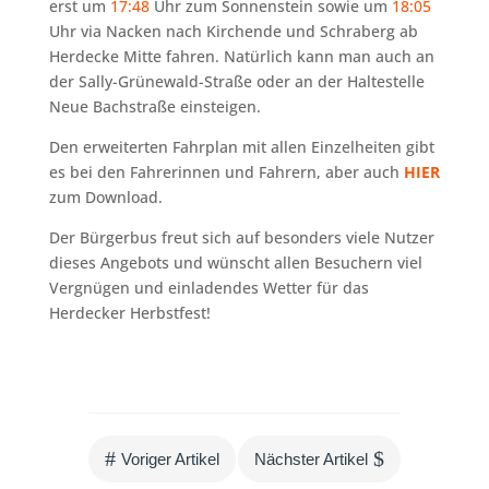
erst um
17:48
Uhr zum Sonnenstein sowie um
18:05
Uhr via Nacken nach Kirchende und Schraberg ab
Herdecke Mitte fahren. Natürlich kann man auch an
der Sally-Grünewald-Straße oder an der Haltestelle
Neue Bachstraße einsteigen.
Den erweiterten Fahrplan mit allen Einzelheiten gibt
es bei den Fahrerinnen und Fahrern, aber auch
HIER
zum Download.
Der Bürgerbus freut sich auf besonders viele Nutzer
dieses Angebots und wünscht allen Besuchern viel
Vergnügen und einladendes Wetter für das
Herdecker Herbstfest!
#
$
Voriger Artikel
Nächster Artikel