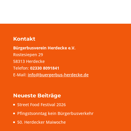
Kontakt
Bürgerbusverein Herdecke e.V.
Rostesiepen 29
58313 Herdecke
Telefon:
02330 8091841
E-Mail:
info@buergerbus-herdecke.de
Neueste Beiträge
Street Food Festival 2026
Pfingstsonntag kein Bürgerbusverkehr
50. Herdecker Maiwoche