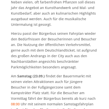
Neben vielen, oft farbenfrohen Pflanzen soll dieses
Jahr das Angebot an Kunsthandwerk und Mal- und
Kunstbedarf, aber auch an kulinarischen Highlights
ausgebaut werden. Auch für die musikalische
Untermalung ist gesorgt.
Hierzu passt der Bürgerbus seinen Fahrplan wieder
den Bedürfnissen der Besucherinnen und Besucher
an. Die Nutzung der öffentlichen Verkehrsmittel,
gerne auch mit dem Deutschlandticket, ist aufgrund
des großen Andrangs in der City auch aus den
Nachbarstädten angesichts beschränkter
Parkmöglichkeiten besonders angesagt.
Am
Samstag (23.09.)
findet der Bauernmarkt mit
seinen vielen Attraktionen auch für jüngere
Besucher in der Fußgängerzone samt dem
Kampsträter Platz statt. Für die Besucher am
Vormittag fährt der Bürgerbus bereits ab kurz nach
08:00
Uhr mit seinem normalen Samstagsfahrplan