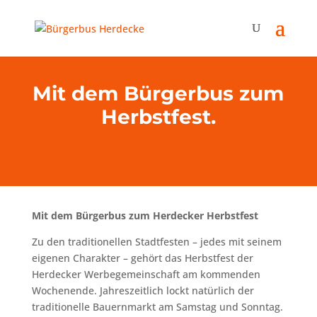
Mit dem Bürgerbus zum
Herbstfest.
Mit dem Bürgerbus zum Herdecker Herbstfest
Zu den traditionellen Stadtfesten – jedes mit seinem
eigenen Charakter – gehört das Herbstfest der
Herdecker Werbegemeinschaft am kommenden
Wochenende. Jahreszeitlich lockt natürlich der
traditionelle Bauernmarkt am Samstag und Sonntag.